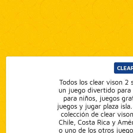
CLEAR
Todos los clear vison 2 
un juego divertido para 
para niños, juegos gra
juegos y jugar plaza isla
colección de clear viso
Chile, Costa Rica y Amér
o uno de los otros juego