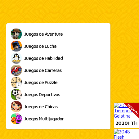
Juegos de Aventura
Juegos de Lucha
Juegos de Habilidad
Juegos de Carreras
Juegos de Puzzle
Juegos Deportivos
NEUVO
Juegos de Chicas
Juegos Multijugador
2020! Tie