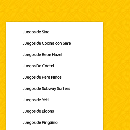
Juegos de Sing
Juegos de Cocina con Sara
Juegos de Bebe Hazel
Juegos De Cóctel
Juegos de Para Niños
Juegos de Subway Surfers
Juegos de Yeti
Juegos de Bloons
Juegos de Pingüino