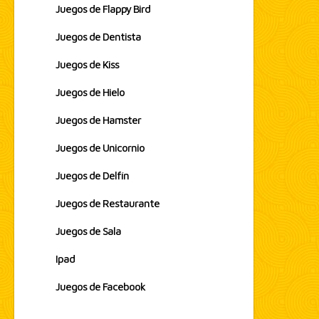
Juegos de Flappy Bird
Juegos de Dentista
Juegos de Kiss
Juegos de Hielo
Juegos de Hamster
Juegos de Unicornio
Juegos de Delfín
Juegos de Restaurante
Juegos de Sala
Ipad
Juegos de Facebook
test