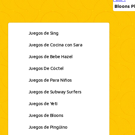
Bloons P
Juegos de Sing
Juegos de Cocina con Sara
Juegos de Bebe Hazel
Juegos De Cóctel
Juegos de Para Niños
Juegos de Subway Surfers
Juegos de Yeti
Juegos de Bloons
Juegos de Pingüino