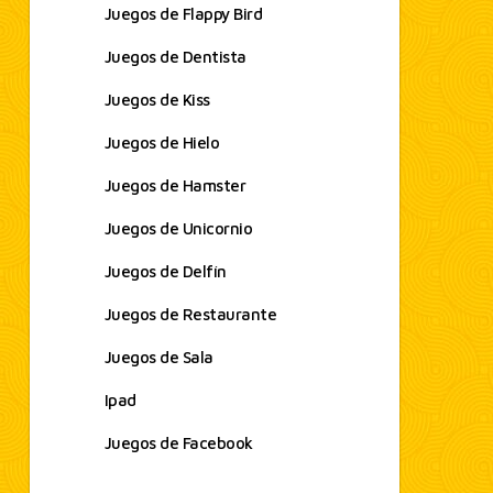
Juegos de Flappy Bird
Juegos de Dentista
Juegos de Kiss
Juegos de Hielo
Juegos de Hamster
Juegos de Unicornio
Juegos de Delfín
Juegos de Restaurante
Juegos de Sala
Ipad
Juegos de Facebook
test