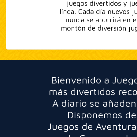
juegos divertidos y ju
línea. Cada día nuevos j
nunca se aburrirá en e
montón de diversión jug
Bienvenido a Juego
más divertidos rec
A diario se añaden
Disponemos de 
Juegos de Aventura