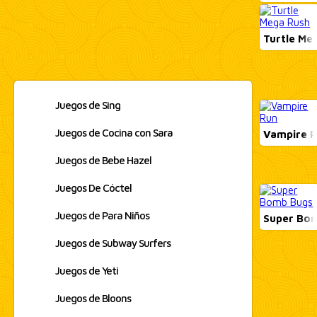
Turtle Me
Juegos de Sing
Juegos de Cocina con Sara
Vampire 
Juegos de Bebe Hazel
Juegos De Cóctel
Juegos de Para Niños
Super Bo
Juegos de Subway Surfers
Juegos de Yeti
Juegos de Bloons