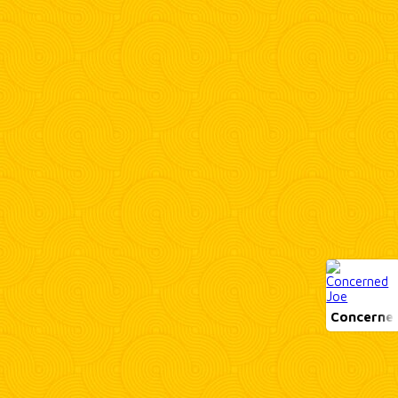
Concerne