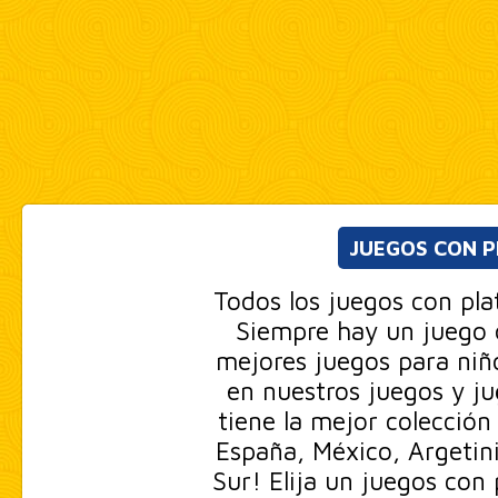
JUEGOS CON P
Todos los juegos con plat
Siempre hay un juego d
mejores juegos para niño
en nuestros juegos y ju
tiene la mejor colección
España, México, Argetini
Sur! Elija un juegos con 