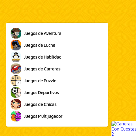
Juegos de Aventura
Juegos de Lucha
Juegos de Habilidad
Juegos de Carreras
Juegos de Puzzle
Juegos Deportivos
Juegos de Chicas
Juegos Multijugador