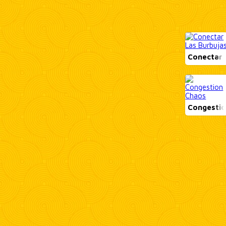
Conectar L
Congesti