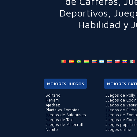
de Carreras
,
Ju
Deportivos
,
Jueg
Habilidad
y
J
MEJORES JUEGOS
MEJORES CAT
Solitario
Juegos de Polly 
Ikariam
Juegos de Cocin
Ajedrez
Juegos de Vestir
Plants vs Zombies
Juegos de Futbo
Juegos de Autobuses
Juegos de Zomb
Juegos de Taxi
Juegos de Cocin
Juegos de Minecraft
Juegos populare
Naruto
Juegos online