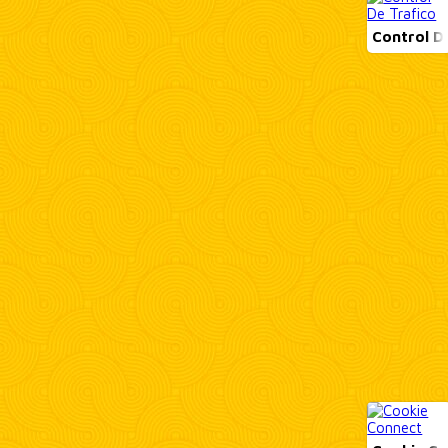
Control D