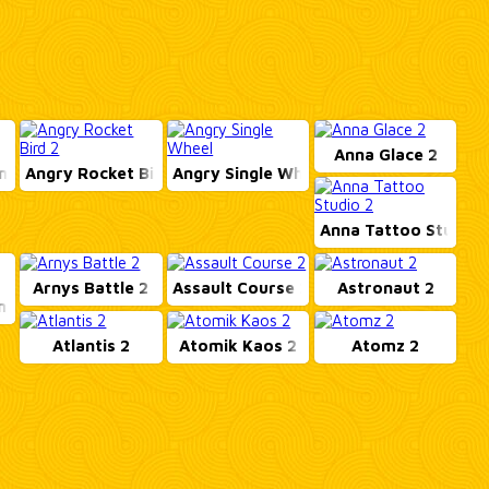
Anna Glace 2
non ...
Angry Rocket Bird 2
Angry Single Wheel
Anna Tattoo Studio ..
Arnys Battle 2
Assault Course 2
Astronaut 2
ngs 2
Atlantis 2
Atomik Kaos 2
Atomz 2