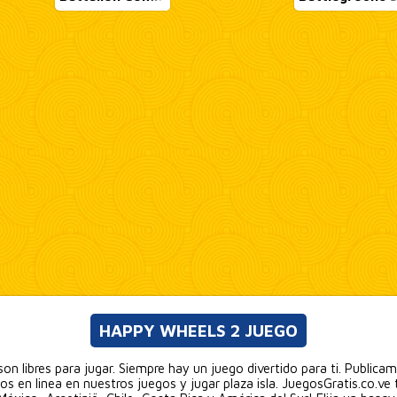
HAPPY WHEELS 2 JUEGO
on libres para jugar. Siempre hay un juego divertido para ti. Publica
os en linea en nuestros juegos y jugar plaza isla. JuegosGratis.co.ve 