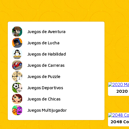
Juegos de Aventura
Juegos de Lucha
Juegos de Habilidad
Juegos de Carreras
Juegos de Puzzle
Juegos Deportivos
2020
N
Juegos de Chicas
Juegos Multijugador
2048 Co
N