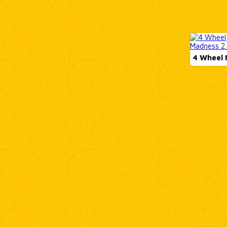
4 Wheel 