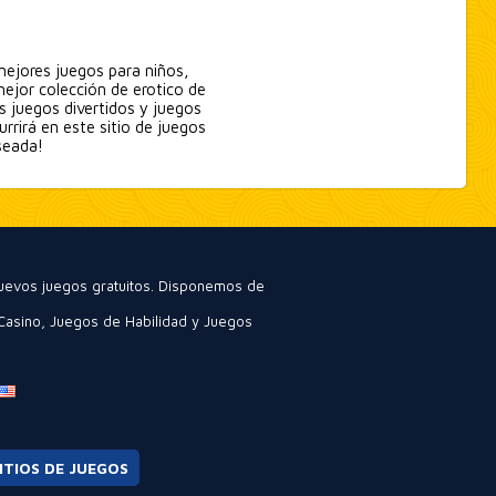
 mejores juegos para niños,
 mejor colección de erotico de
os juegos divertidos y juegos
urrirá en este sitio de juegos
seada!
nuevos juegos gratuitos. Disponemos de
Casino
,
Juegos de Habilidad
y
Juegos
ITIOS DE JUEGOS