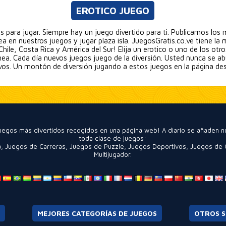
EROTICO JUEGO
es para jugar. Siempre hay un juego divertido para ti. Publicamos los
ea en nuestros juegos y jugar plaza isla. JuegosGratis.co.ve tiene la
hile, Costa Rica y América del Sur! Elija un erotico o uno de los otr
línea. Cada día nuevos juegos juego de la diversión. Usted nunca se ab
ivos. Un montón de diversión jugando a estos juegos en la página de
 juegos más divertidos recogidos en una página web! A diario se añaden 
toda clase de juegos:
a
,
Juegos de Carreras
,
Juegos de Puzzle
,
Juegos Deportivos
,
Juegos de 
Multijugador
.
MEJORES CATEGORÍAS DE JUEGOS
OTROS S