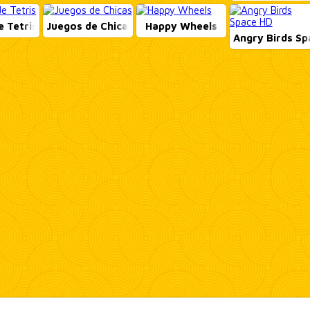
e Tetris
Juegos de Chicas
Happy Wheels
Angry Birds Sp