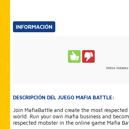
INFORMACIÓN
Votos totale
DESCRIPCIÓN DEL JUEGO MAFIA BATTLE:
Join MafiaBattle and create the most respected
world. Run your own mafia business and becom
respected mobster in the online game Mafia Bat