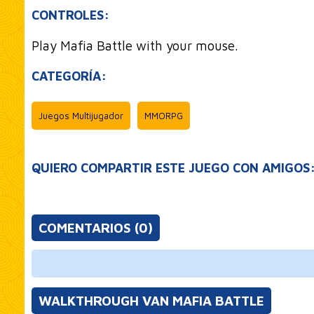
CONTROLES:
Play Mafia Battle with your mouse.
CATEGORÍA:
Juegos Multijugador
MMORPG
QUIERO COMPARTIR ESTE JUEGO CON AMIGOS
COMENTARIOS (0)
WALKTHROUGH VAN MAFIA BATTLE