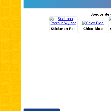
Juegos de 
Stickman Parkour Skyland
Chico Bloo