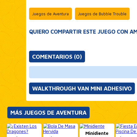
Juegos de Aventura
Juegos de Bubble Trouble
QUIERO COMPARTIR ESTE JUEGO CON AM
COMENTARIOS (0)
WALKTHROUGH VAN MINI ADHESIVO
MÁS JUEGOS DE AVENTURA
Minidiente