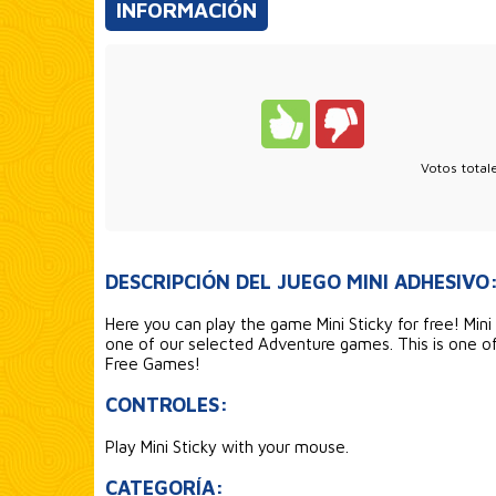
INFORMACIÓN
Votos total
DESCRIPCIÓN DEL JUEGO MINI ADHESIVO
Here you can play the game Mini Sticky for free! Mini 
one of our selected Adventure games. This is one o
Free Games!
CONTROLES:
Play Mini Sticky with your mouse.
CATEGORÍA: