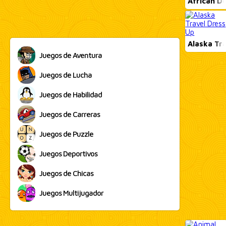
African De
Alaska Tra
Juegos de Aventura
Juegos de Lucha
Juegos de Habilidad
Juegos de Carreras
Juegos de Puzzle
Juegos Deportivos
Juegos de Chicas
Juegos Multijugador