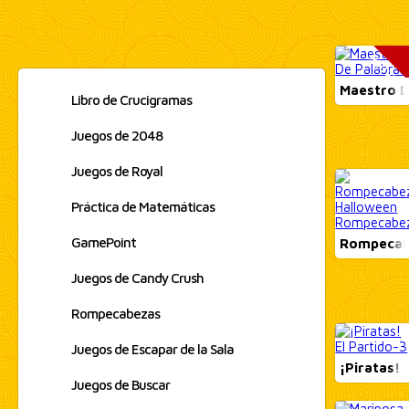
NEUVO!
Maestro D
Libro de Crucigramas
Juegos de 2048
Juegos de Royal
Práctica de Matemáticas
GamePoint
Rompecabe
Juegos de Candy Crush
Rompecabezas
Juegos de Escapar de la Sala
¡Piratas! 
Juegos de Buscar