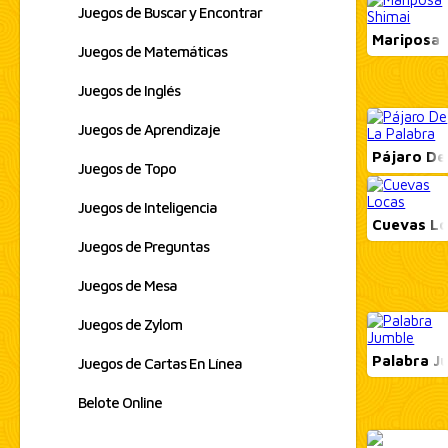
Juegos de Buscar y Encontrar
Mariposa 
Juegos de Matemáticas
Juegos de Inglés
Juegos de Aprendizaje
Pájaro De
Juegos de Topo
Juegos de Inteligencia
Cuevas L
Juegos de Preguntas
Juegos de Mesa
Juegos de Zylom
Palabra J
Juegos de Cartas En Línea
Belote Online
test