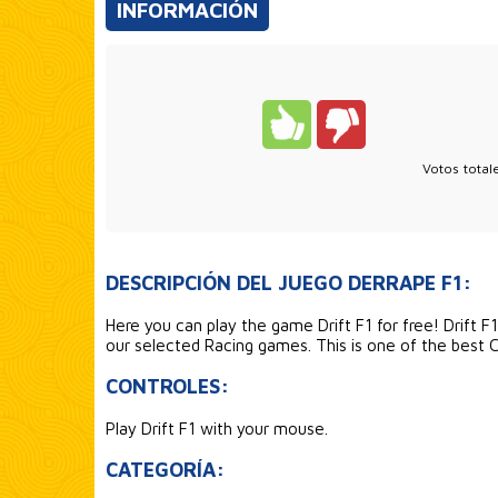
INFORMACIÓN
Votos total
DESCRIPCIÓN DEL JUEGO DERRAPE F1:
Here you can play the game Drift F1 for free! Drift F1
our selected Racing games. This is one of the best
CONTROLES:
Play Drift F1 with your mouse.
CATEGORÍA: