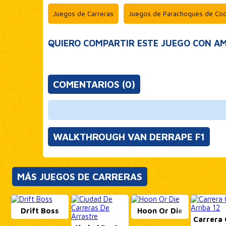
Juegos de Carreras
Juegos de Parachoques de Co
QUIERO COMPARTIR ESTE JUEGO CON AM
COMENTARIOS (0)
WALKTHROUGH VAN DERRAPE F1
MÁS JUEGOS DE CARRERAS
Drift Boss
Hoon Or Die
Carrera 