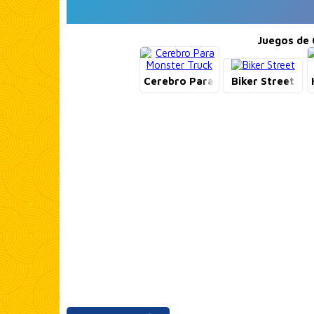
Juegos de 
Cerebro Para Monster Truck
Biker Street