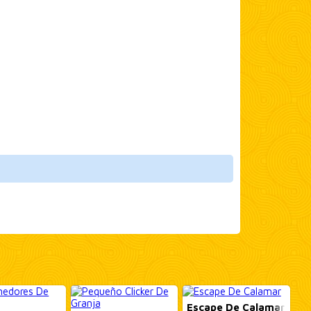
Escape De Calamar