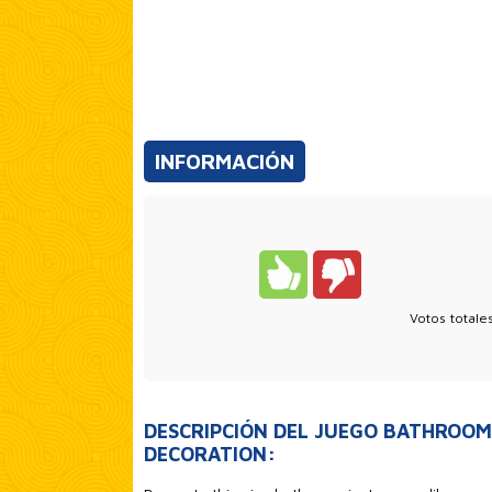
INFORMACIÓN
Votos totale
DESCRIPCIÓN DEL JUEGO BATHROOM
DECORATION: