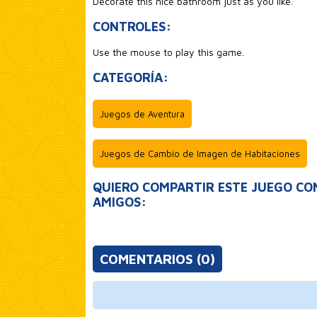
Decorate this nice bathroom just as you like.
CONTROLES:
Use the mouse to play this game.
CATEGORÍA:
Juegos de Aventura
Juegos de Cambio de Imagen de Habitaciones
QUIERO COMPARTIR ESTE JUEGO CO
AMIGOS:
COMENTARIOS (0)