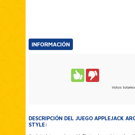
INFORMACIÓN
Votos totale
DESCRIPCIÓN DEL JUEGO APPLEJACK AR
STYLE: