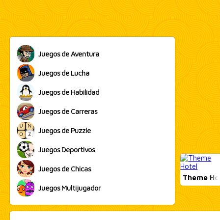
Juegos de Aventura
Juegos de Lucha
Juegos de Habilidad
Juegos de Carreras
Juegos de Puzzle
Juegos Deportivos
Juegos de Chicas
Theme Ho
Juegos Multijugador