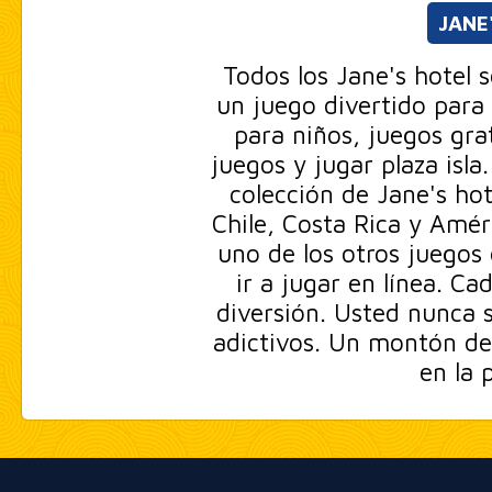
JANE
Todos los Jane's hotel 
un juego divertido para 
para niños, juegos gra
juegos y jugar plaza isla
colección de Jane's ho
Chile, Costa Rica y Améri
uno de los otros juegos 
ir a jugar en línea. C
diversión. Usted nunca s
adictivos. Un montón de
en la 